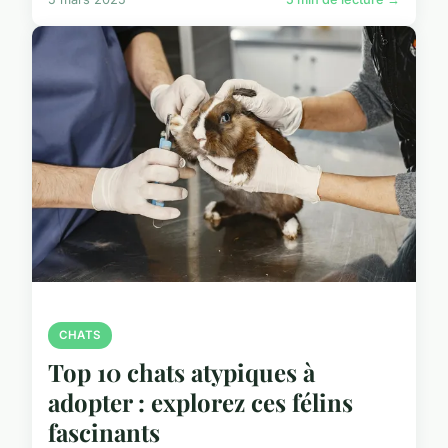
CHATS
Top 10 chats atypiques à
adopter : explorez ces félins
fascinants