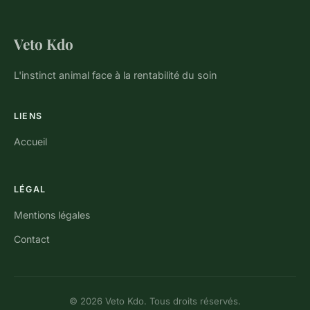
Veto Kdo
L'instinct animal face à la rentabilité du soin
LIENS
Accueil
LÉGAL
Mentions légales
Contact
© 2026 Veto Kdo. Tous droits réservés.