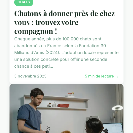
CHATS
Chatons à donner près de chez
vous : trouvez votre
compagnon !
Chaque année, plus de 100 000 chats sont
abandonnés en France selon la Fondation 30
Millions d'Amis (2024). L'adoption locale représente
une solution concrète pour offrir une seconde
chance à ces peti...
3 novembre 2025
5 min de lecture →