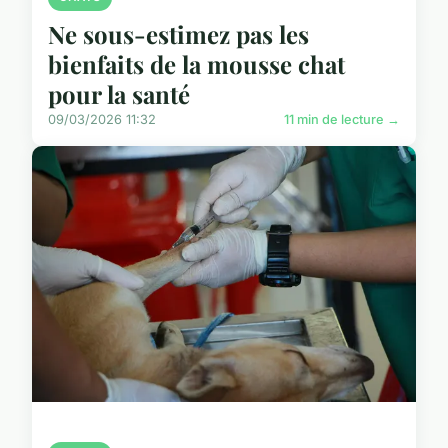
Ne sous-estimez pas les
bienfaits de la mousse chat
pour la santé
09/03/2026 11:32
11 min de lecture →