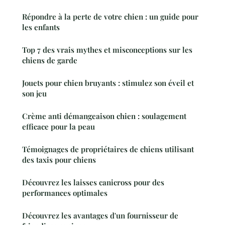
Répondre à la perte de votre chien : un guide pour
les enfants
Top 7 des vrais mythes et misconceptions sur les
chiens de garde
Jouets pour chien bruyants : stimulez son éveil et
son jeu
Crème anti démangeaison chien : soulagement
efficace pour la peau
Témoignages de propriétaires de chiens utilisant
des taxis pour chiens
Découvrez les laisses canicross pour des
performances optimales
Découvrez les avantages d'un fournisseur de