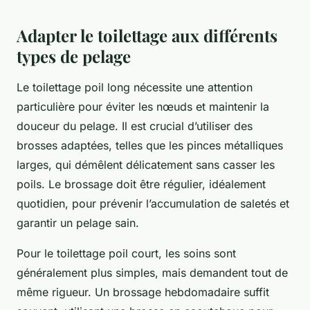
Adapter le toilettage aux différents
types de pelage
Le toilettage poil long nécessite une attention
particulière pour éviter les nœuds et maintenir la
douceur du pelage. Il est crucial d’utiliser des
brosses adaptées, telles que les pinces métalliques
larges, qui démêlent délicatement sans casser les
poils. Le brossage doit être régulier, idéalement
quotidien, pour prévenir l’accumulation de saletés et
garantir un pelage sain.
Pour le toilettage poil court, les soins sont
généralement plus simples, mais demandent tout de
même rigueur. Un brossage hebdomadaire suffit