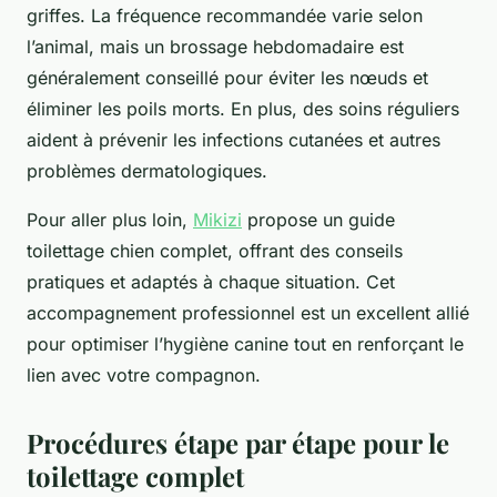
griffes. La fréquence recommandée varie selon
l’animal, mais un brossage hebdomadaire est
généralement conseillé pour éviter les nœuds et
éliminer les poils morts. En plus, des soins réguliers
aident à prévenir les infections cutanées et autres
problèmes dermatologiques.
Pour aller plus loin,
Mikizi
propose un guide
toilettage chien complet, offrant des conseils
pratiques et adaptés à chaque situation. Cet
accompagnement professionnel est un excellent allié
pour optimiser l’hygiène canine tout en renforçant le
lien avec votre compagnon.
Procédures étape par étape pour le
toilettage complet