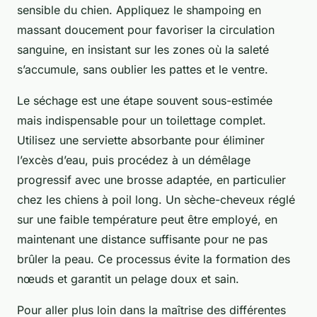
sensible du chien. Appliquez le shampoing en
massant doucement pour favoriser la circulation
sanguine, en insistant sur les zones où la saleté
s’accumule, sans oublier les pattes et le ventre.
Le séchage est une étape souvent sous-estimée
mais indispensable pour un toilettage complet.
Utilisez une serviette absorbante pour éliminer
l’excès d’eau, puis procédez à un démêlage
progressif avec une brosse adaptée, en particulier
chez les chiens à poil long. Un sèche-cheveux réglé
sur une faible température peut être employé, en
maintenant une distance suffisante pour ne pas
brûler la peau. Ce processus évite la formation des
nœuds et garantit un pelage doux et sain.
Pour aller plus loin dans la maîtrise des différentes