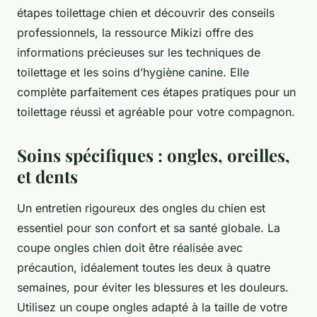
étapes toilettage chien et découvrir des conseils
professionnels, la ressource Mikizi offre des
informations précieuses sur les techniques de
toilettage et les soins d’hygiène canine. Elle
complète parfaitement ces étapes pratiques pour un
toilettage réussi et agréable pour votre compagnon.
Soins spécifiques : ongles, oreilles,
et dents
Un entretien rigoureux des ongles du chien est
essentiel pour son confort et sa santé globale. La
coupe ongles chien doit être réalisée avec
précaution, idéalement toutes les deux à quatre
semaines, pour éviter les blessures et les douleurs.
Utilisez un coupe ongles adapté à la taille de votre