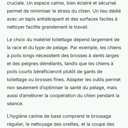
cruciale. Un espace calme, bien éclairé et sécurisé
permet de minimiser le stress du chien. Un lieu dédié
avec un tapis antidérapant et des surfaces faciles à
nettoyer facilite grandement le travail.
Le choix du matériel toilettage dépend largement de
la race et du type de pelage. Par exemple, les chiens
à poils longs nécessitent des brosses à dents larges
et des peignes démêlants, tandis que les chiens à
poils courts bénéficieront plutôt de gants de
toilettage ou brosses fines. Adapter les outils permet
non seulement d’optimiser la santé du pelage, mais
aussi d’améliorer la coopération du chien pendant la
séance.
L’hygiène canine de base comprend le brossage
régulier, le nettoyage des oreilles, et la coupe des