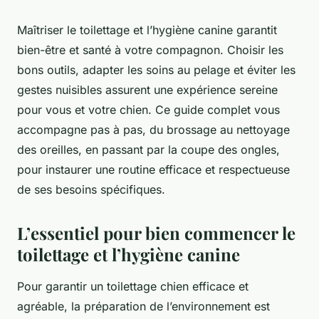
Maîtriser le toilettage et l’hygiène canine garantit
bien-être et santé à votre compagnon. Choisir les
bons outils, adapter les soins au pelage et éviter les
gestes nuisibles assurent une expérience sereine
pour vous et votre chien. Ce guide complet vous
accompagne pas à pas, du brossage au nettoyage
des oreilles, en passant par la coupe des ongles,
pour instaurer une routine efficace et respectueuse
de ses besoins spécifiques.
L’essentiel pour bien commencer le
toilettage et l’hygiène canine
Pour garantir un toilettage chien efficace et
agréable, la préparation de l’environnement est