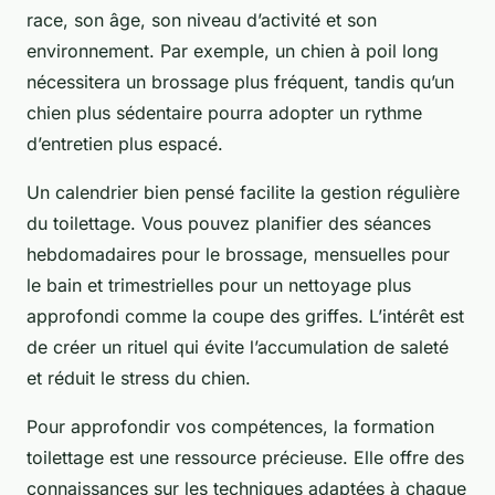
race, son âge, son niveau d’activité et son
environnement. Par exemple, un chien à poil long
nécessitera un brossage plus fréquent, tandis qu’un
chien plus sédentaire pourra adopter un rythme
d’entretien plus espacé.
Un calendrier bien pensé facilite la gestion régulière
du toilettage. Vous pouvez planifier des séances
hebdomadaires pour le brossage, mensuelles pour
le bain et trimestrielles pour un nettoyage plus
approfondi comme la coupe des griffes. L’intérêt est
de créer un rituel qui évite l’accumulation de saleté
et réduit le stress du chien.
Pour approfondir vos compétences, la formation
toilettage est une ressource précieuse. Elle offre des
connaissances sur les techniques adaptées à chaque