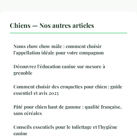
Chiens — Nos autres articles
Noms chow chow mâle : comment choisir
l'appellation idéale pour votre compagnon
Découvrez l'éducation canine sur mesure à
grenoble
Comment choisir des croquettes pour chien : guide
essentiel et avis 2025
Pâté pour chien haut de gamme : qualité française,
sans céréales
Conseils essentiels pour le toilettage et l'hygiène
canine