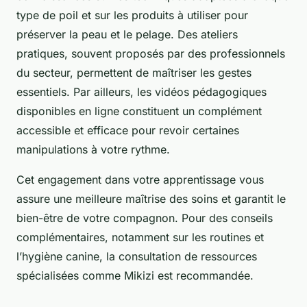
type de poil et sur les produits à utiliser pour
préserver la peau et le pelage. Des ateliers
pratiques, souvent proposés par des professionnels
du secteur, permettent de maîtriser les gestes
essentiels. Par ailleurs, les vidéos pédagogiques
disponibles en ligne constituent un complément
accessible et efficace pour revoir certaines
manipulations à votre rythme.
Cet engagement dans votre apprentissage vous
assure une meilleure maîtrise des soins et garantit le
bien-être de votre compagnon. Pour des conseils
complémentaires, notamment sur les routines et
l’hygiène canine, la consultation de ressources
spécialisées comme Mikizi est recommandée.