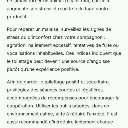
ne jamais forcer un animal récalcitrant, car cela
augmente son stress et rend le toilettage contre-
productif.
Pour repérer un malaise, surveillez les signes de
stress ou d’inconfort chez votre compagnon :
agitation, halètement excessif, tentatives de fuite ou
vocalisations inhabituelles. Ces indices indiquent que
le toilettage peut devenir une source d’angoisse
plutôt qu’une expérience positive.
Afin de garder le toilettage positif et sécuritaire,
privilégiez des séances courtes et régulières,
accompagnées de récompenses pour encourager la
coopération. Utiliser les outils adaptés, dans un
environnement calme, aide à réduire l’anxiété. Il est
aussi recommandé d’introduire lentement chaque