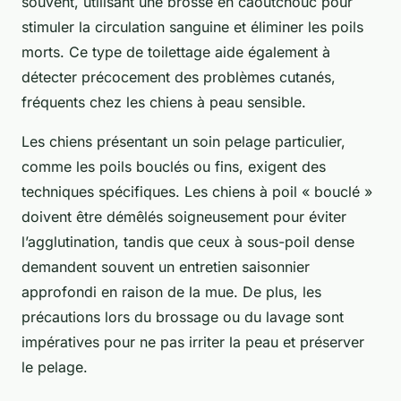
souvent, utilisant une brosse en caoutchouc pour
stimuler la circulation sanguine et éliminer les poils
morts. Ce type de toilettage aide également à
détecter précocement des problèmes cutanés,
fréquents chez les chiens à peau sensible.
Les chiens présentant un soin pelage particulier,
comme les poils bouclés ou fins, exigent des
techniques spécifiques. Les chiens à poil « bouclé »
doivent être démêlés soigneusement pour éviter
l’agglutination, tandis que ceux à sous-poil dense
demandent souvent un entretien saisonnier
approfondi en raison de la mue. De plus, les
précautions lors du brossage ou du lavage sont
impératives pour ne pas irriter la peau et préserver
le pelage.