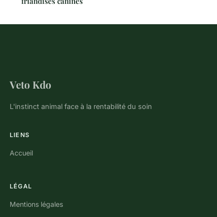
friandises canines
Veto Kdo
L'instinct animal face à la rentabilité du soin
LIENS
Accueil
LÉGAL
Mentions légales