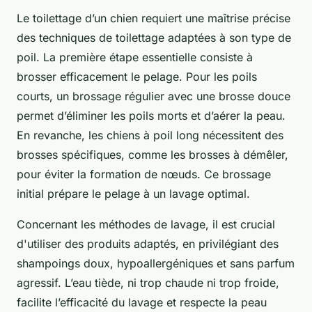
Le toilettage d’un chien requiert une maîtrise précise
des techniques de toilettage adaptées à son type de
poil. La première étape essentielle consiste à
brosser efficacement le pelage. Pour les poils
courts, un brossage régulier avec une brosse douce
permet d’éliminer les poils morts et d’aérer la peau.
En revanche, les chiens à poil long nécessitent des
brosses spécifiques, comme les brosses à démêler,
pour éviter la formation de nœuds. Ce brossage
initial prépare le pelage à un lavage optimal.
Concernant les méthodes de lavage, il est crucial
d'utiliser des produits adaptés, en privilégiant des
shampoings doux, hypoallergéniques et sans parfum
agressif. L’eau tiède, ni trop chaude ni trop froide,
facilite l’efficacité du lavage et respecte la peau