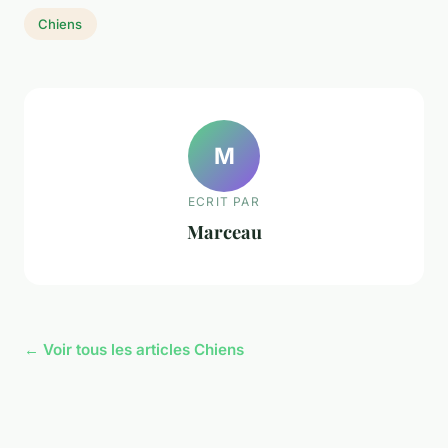
Chiens
M
ECRIT PAR
Marceau
← Voir tous les articles Chiens