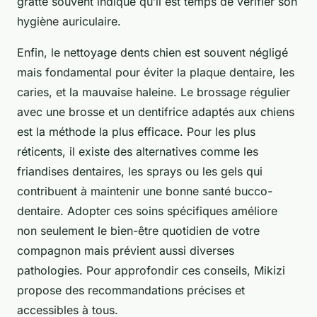
gratte souvent indique qu’il est temps de vérifier son
hygiène auriculaire.
Enfin, le nettoyage dents chien est souvent négligé
mais fondamental pour éviter la plaque dentaire, les
caries, et la mauvaise haleine. Le brossage régulier
avec une brosse et un dentifrice adaptés aux chiens
est la méthode la plus efficace. Pour les plus
réticents, il existe des alternatives comme les
friandises dentaires, les sprays ou les gels qui
contribuent à maintenir une bonne santé bucco-
dentaire. Adopter ces soins spécifiques améliore
non seulement le bien-être quotidien de votre
compagnon mais prévient aussi diverses
pathologies. Pour approfondir ces conseils, Mikizi
propose des recommandations précises et
accessibles à tous.