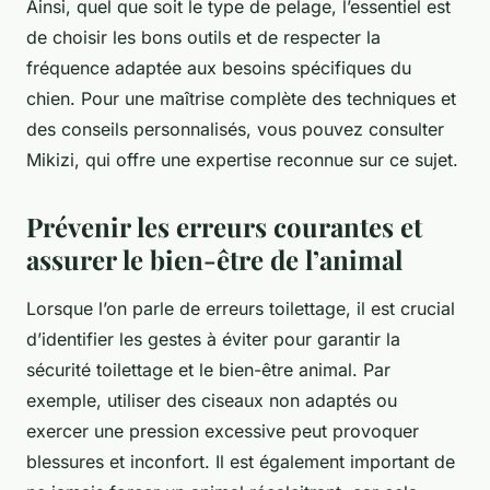
Ainsi, quel que soit le type de pelage, l’essentiel est
de choisir les bons outils et de respecter la
fréquence adaptée aux besoins spécifiques du
chien. Pour une maîtrise complète des techniques et
des conseils personnalisés, vous pouvez consulter
Mikizi
, qui offre une expertise reconnue sur ce sujet.
Prévenir les erreurs courantes et
assurer le bien-être de l’animal
Lorsque l’on parle de erreurs toilettage, il est crucial
d’identifier les gestes à éviter pour garantir la
sécurité toilettage et le bien-être animal. Par
exemple, utiliser des ciseaux non adaptés ou
exercer une pression excessive peut provoquer
blessures et inconfort. Il est également important de