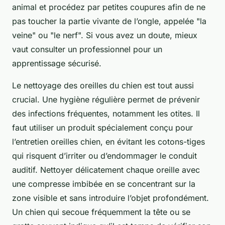
animal et procédez par petites coupures afin de ne
pas toucher la partie vivante de l’ongle, appelée "la
veine" ou "le nerf". Si vous avez un doute, mieux
vaut consulter un professionnel pour un
apprentissage sécurisé.
Le nettoyage des oreilles du chien est tout aussi
crucial. Une hygiène régulière permet de prévenir
des infections fréquentes, notamment les otites. Il
faut utiliser un produit spécialement conçu pour
l’entretien oreilles chien, en évitant les cotons-tiges
qui risquent d’irriter ou d’endommager le conduit
auditif. Nettoyer délicatement chaque oreille avec
une compresse imbibée en se concentrant sur la
zone visible et sans introduire l’objet profondément.
Un chien qui secoue fréquemment la tête ou se