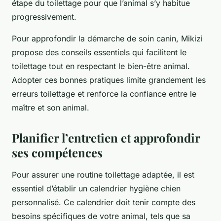
étape du toilettage pour que l’animal s’y habitue
progressivement.
Pour approfondir la démarche de soin canin, Mikizi
propose des conseils essentiels qui facilitent le
toilettage tout en respectant le bien-être animal.
Adopter ces bonnes pratiques limite grandement les
erreurs toilettage et renforce la confiance entre le
maître et son animal.
Planifier l’entretien et approfondir
ses compétences
Pour assurer une routine toilettage adaptée, il est
essentiel d’établir un calendrier hygiène chien
personnalisé. Ce calendrier doit tenir compte des
besoins spécifiques de votre animal, tels que sa